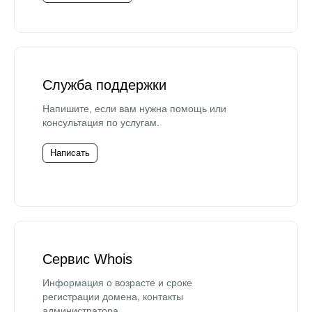
Служба поддержки
Напишите, если вам нужна помощь или
консультация по услугам.
Написать
Сервис Whois
Информация о возрасте и сроке
регистрации домена, контакты
администратора.