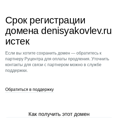
Срок регистрации
домена denisyakovlev.ru
истек
Если вы хотите сохранить домен — обратитесь к
партнеру Руцентра для оплаты продления. Уточнить
контакты для связи с партнером можно в службе
поддержки.
Обратиться в поддержку
Как получить этот домен