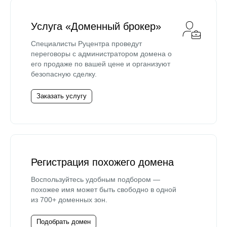
Услуга «Доменный брокер»
Специалисты Руцентра проведут
переговоры с администратором домена о
его продаже по вашей цене и организуют
безопасную сделку.
Заказать услугу
Регистрация похожего домена
Воспользуйтесь удобным подбором —
похожее имя может быть свободно в одной
из 700+ доменных зон.
Подобрать домен