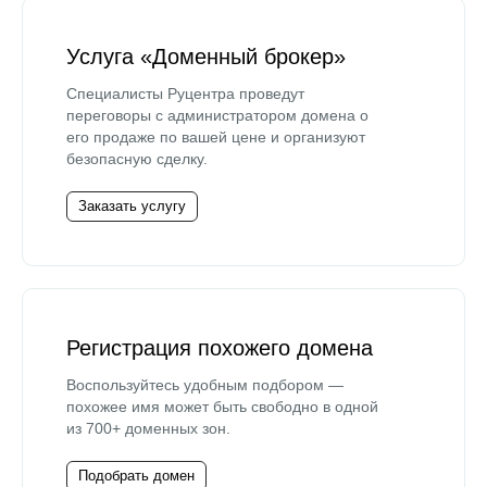
Услуга «Доменный брокер»
Специалисты Руцентра проведут
переговоры с администратором домена о
его продаже по вашей цене и организуют
безопасную сделку.
Заказать услугу
Регистрация похожего домена
Воспользуйтесь удобным подбором —
похожее имя может быть свободно в одной
из 700+ доменных зон.
Подобрать домен