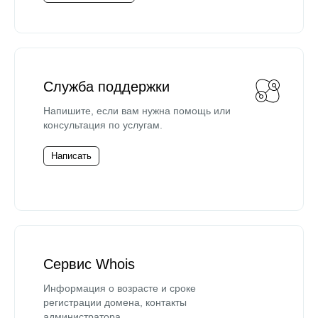
Служба поддержки
Напишите, если вам нужна помощь или
консультация по услугам.
Написать
Сервис Whois
Информация о возрасте и сроке
регистрации домена, контакты
администратора.