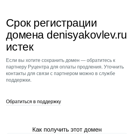
Срок регистрации
домена denisyakovlev.ru
истек
Если вы хотите сохранить домен — обратитесь к
партнеру Руцентра для оплаты продления. Уточнить
контакты для связи с партнером можно в службе
поддержки.
Обратиться в поддержку
Как получить этот домен