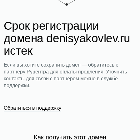
Срок регистрации
домена denisyakovlev.ru
истек
Если вы хотите сохранить домен — обратитесь к
партнеру Руцентра для оплаты продления. Уточнить
контакты для связи с партнером можно в службе
поддержки.
Обратиться в поддержку
Как получить этот домен