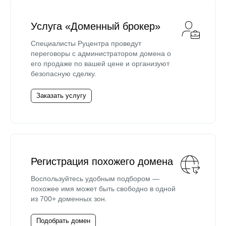
Услуга «Доменный брокер»
Специалисты Руцентра проведут
переговоры с администратором домена о
его продаже по вашей цене и организуют
безопасную сделку.
Заказать услугу
Регистрация похожего домена
Воспользуйтесь удобным подбором —
похожее имя может быть свободно в одной
из 700+ доменных зон.
Подобрать домен