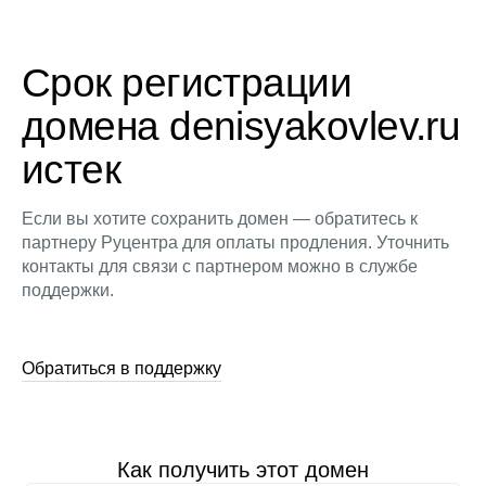
Срок регистрации
домена denisyakovlev.ru
истек
Если вы хотите сохранить домен — обратитесь к
партнеру Руцентра для оплаты продления. Уточнить
контакты для связи с партнером можно в службе
поддержки.
Обратиться в поддержку
Как получить этот домен