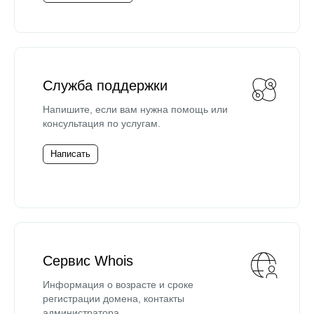
Служба поддержки
Напишите, если вам нужна помощь или
консультация по услугам.
Написать
Сервис Whois
Информация о возрасте и сроке
регистрации домена, контакты
администратора.