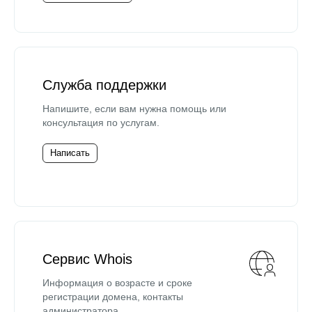
Служба поддержки
Напишите, если вам нужна помощь или
консультация по услугам.
Написать
Сервис Whois
Информация о возрасте и сроке
регистрации домена, контакты
администратора.