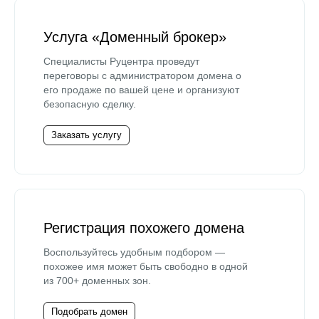
Услуга «Доменный брокер»
Специалисты Руцентра проведут
переговоры с администратором домена о
его продаже по вашей цене и организуют
безопасную сделку.
Заказать услугу
Регистрация похожего домена
Воспользуйтесь удобным подбором —
похожее имя может быть свободно в одной
из 700+ доменных зон.
Подобрать домен