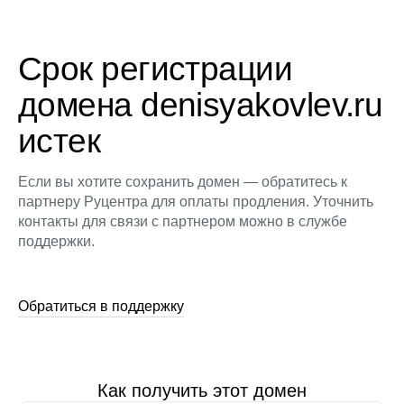
Срок регистрации
домена denisyakovlev.ru
истек
Если вы хотите сохранить домен — обратитесь к
партнеру Руцентра для оплаты продления. Уточнить
контакты для связи с партнером можно в службе
поддержки.
Обратиться в поддержку
Как получить этот домен